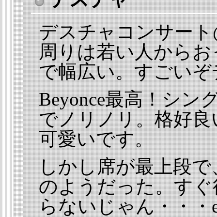
★
デスチャコンサート
周りは若い人からお
で幅広い。すごいぞ
Beyonce最高！
でノリノリ。格好良
可愛いです。
しかし席が最上段で
のようだった。すぐ
らないじゃん・・・